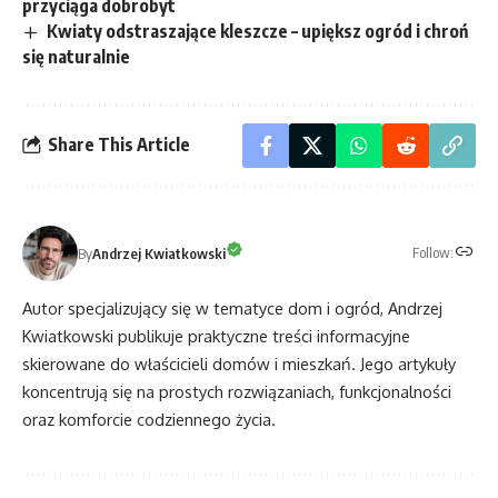
przyciąga dobrobyt
Kwiaty odstraszające kleszcze – upiększ ogród i chroń
się naturalnie
Share This Article
Follow:
By
Andrzej Kwiatkowski
Autor specjalizujący się w tematyce dom i ogród, Andrzej
Kwiatkowski publikuje praktyczne treści informacyjne
skierowane do właścicieli domów i mieszkań. Jego artykuły
koncentrują się na prostych rozwiązaniach, funkcjonalności
oraz komforcie codziennego życia.