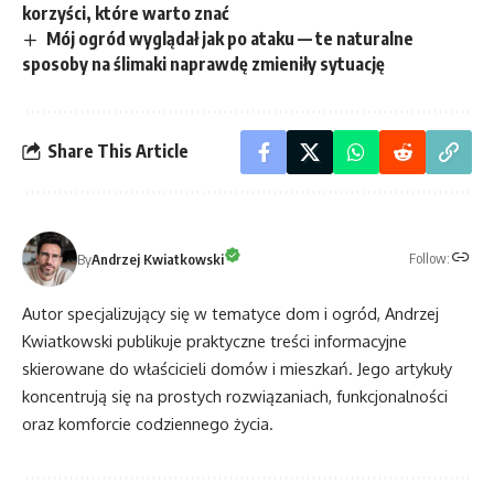
korzyści, które warto znać
Mój ogród wyglądał jak po ataku — te naturalne
sposoby na ślimaki naprawdę zmieniły sytuację
Share This Article
Follow:
By
Andrzej Kwiatkowski
Autor specjalizujący się w tematyce dom i ogród, Andrzej
Kwiatkowski publikuje praktyczne treści informacyjne
skierowane do właścicieli domów i mieszkań. Jego artykuły
koncentrują się na prostych rozwiązaniach, funkcjonalności
oraz komforcie codziennego życia.