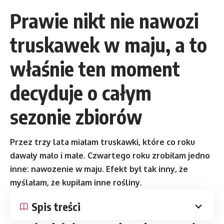
Prawie nikt nie nawozi
truskawek w maju, a to
właśnie ten moment
decyduje o całym
sezonie zbiorów
Przez trzy lata miałam truskawki, które co roku
dawały mało i małe. Czwartego roku zrobiłam jedno
inne: nawozenie w maju. Efekt był tak inny, że
myślałam, że kupiłam inne rośliny.
Spis treści