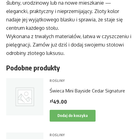
ślubny, urodzinowy lub na nowe mieszkanie —
elegancki, praktyczny i nieprzemijający. Złoty kolor
nadaje jej wyjątkowego blasku i sprawia, że staje się
centrum każdego stołu.
Wykonana z trwałych materiałów, łatwa w czyszczeniu i
pielęgnacji. Zamów już dziś i dodaj swojemu stołowi
odrobiny złotego luksusu.
Podobne produkty
ROŚLINY
Świeca Mini Bayside Cedar Signature
zł
49.00
Dodaj do koszyka
ROŚLINY