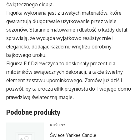
świątecznego ciepła.
Figurka wykonana jest z trwałych materiałów, które
gwarantują długotrwałe użytkowanie przez wiele
sezonów. Staranne malowanie i dbałość o każdy detal
sprawiają, że wygląda wyjątkowo realistycznie i
elegancko, dodając każdemu wnętrzu odrobiny
bajkowego uroku.
Figurka Elf Dziewczyna to doskonały prezent dla
miłośników świątecznych dekoracji, a także świetny
element zestawu upominkowego. Zamów już dziś i
pozwól, by ta urocza elfik przyniosła do Twojego domu
prawdziwą świąteczną magię.
Podobne produkty
ROŚLINY
Świece Yankee Candle