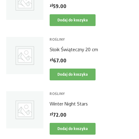
zł
59.00
Dodaj do koszyka
ROŚLINY
Słoik Świąteczny 20 cm
zł
67.00
Dodaj do koszyka
ROŚLINY
Winter Night Stars
zł
72.00
Dodaj do koszyka