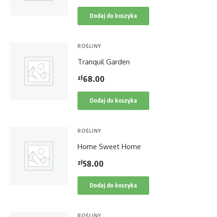
Dodaj do koszyka
ROŚLINY
Tranquil Garden
zł
68.00
Dodaj do koszyka
ROŚLINY
Home Sweet Home
zł
58.00
Dodaj do koszyka
ROŚLINY