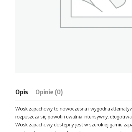
Opis
Opinie (0)
Wosk zapachowy to nowoczesna i wygodna alternatyw
rozpuszcza się powoli i uwalnia intensywny, długotrw
Wosk zapachowy dostępny jest w szerokiej gamie zap