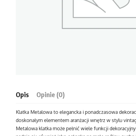
Opis
Opinie (0)
Klatka Metalowa to elegancka i ponadczasowa dekorac
doskonałym elementem aranżacji wnętrz w stylu vintage
Metalowa klatka może pełnić wiele funkcji dekoracyjn