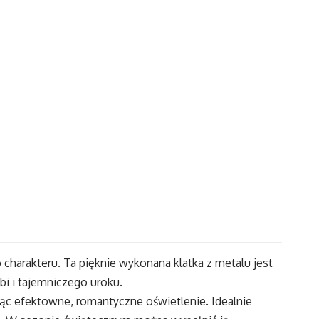
harakteru. Ta pięknie wykonana klatka z metalu jest
bi i tajemniczego uroku.
ąc efektowne, romantyczne oświetlenie. Idealnie