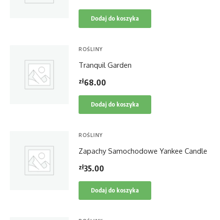
Dodaj do koszyka
ROŚLINY
Tranquil Garden
zł
68.00
Dodaj do koszyka
ROŚLINY
Zapachy Samochodowe Yankee Candle
zł
35.00
Dodaj do koszyka