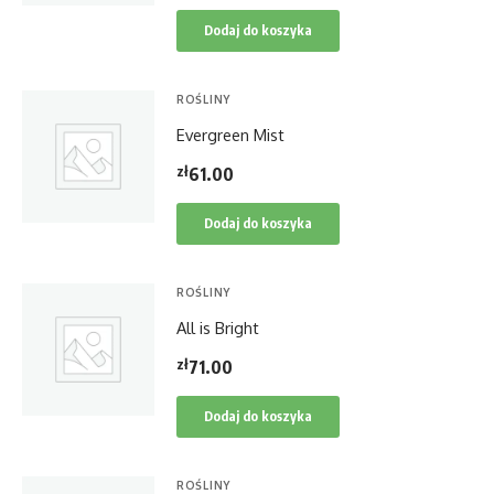
Dodaj do koszyka
ROŚLINY
Evergreen Mist
zł
61.00
Dodaj do koszyka
ROŚLINY
All is Bright
zł
71.00
Dodaj do koszyka
ROŚLINY