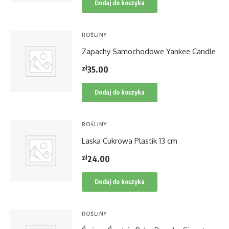
Dodaj do koszyka
ROŚLINY
Zapachy Samochodowe Yankee Candle
zł
35.00
Dodaj do koszyka
ROŚLINY
Laska Cukrowa Plastik 13 cm
zł
24.00
Dodaj do koszyka
ROŚLINY